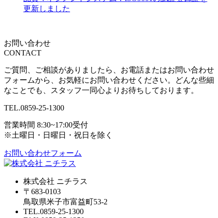
更新しました
お問い合わせ
CONTACT
ご質問、ご相談がありましたら、お電話またはお問い合わせ
フォームから、お気軽にお問い合わせください。どんな些細
なことでも、スタッフ一同心よりお待ちしております。
TEL.
0859-25-1300
営業時間 8:30~17:00受付
※土曜日・日曜日・祝日を除く
お問い合わせフォーム
株式会社 ニチラス
〒683-0103
鳥取県米子市富益町53-2
TEL.0859-25-1300