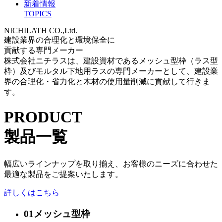
新着情報
TOPICS
NICHILATH CO.,Ltd.
建設業界の合理化と環境保全に
貢献する専門メーカー
株式会社ニチラスは、建設資材であるメッシュ型枠（ラス型
枠）及びモルタル下地用ラスの専門メーカーとして、建設業
界の合理化・省力化と木材の使用量削減に貢献して行きま
す。
PRODUCT
製品一覧
幅広いラインナップを取り揃え、お客様のニーズに合わせた
最適な製品をご提案いたします。
詳しくはこちら
01
メッシュ型枠