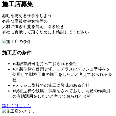
施工店募集
感動を与える仕事をしよう！
有能な高齢者や女性等の
人材に働き甲斐を与え、引き続き
御社に貢献して頂くためにも検討してください！
施工店の条件
●建設業許可を持っておられる会社
●木製型枠を使用せず、ニチラスのメッシュ型枠材を
使用して型枠工事の施工をしたいと考えておられる会
社
●メッシュ型枠での施工に興味のある会社
●現在型枠や鉄筋工事業をされており、高齢の作業員
の有効活用をしたいと考えておられる会社
詳しくはこちら