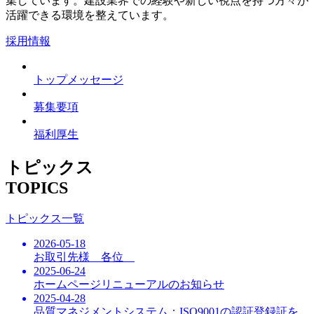
集しています。建設業界での経験や新しい視点を持つ方々が
活躍できる環境を整えています。
採用情報
トップメッセージ
募集要項
福利厚生
トピックス
TOPICS
トピックス一覧
2026-05-18
お取引先様 各位
2025-06-24
ホームページリニューアルのお知らせ
2025-04-28
品質マネジメントシステム：ISO9001の認証登録証を