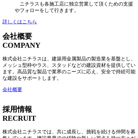
ニチラスも各施工店に独立営業して頂くための支援
やフォローをして行きます。
詳しくはこちら
会社概要
COMPANY
株式会社ニチラスは、建築用金属製品の製造業を基盤とし、
メッシュ型枠やラス、スタッドなどの建設資材を提供してい
ます。高品質な製品で業界のニーズに応え、安全で持続可能
な建設をサポートします。
会社概要
採用情報
RECRUIT
株式会社ニチラスでは、共に成長し、挑戦を続ける仲間を募