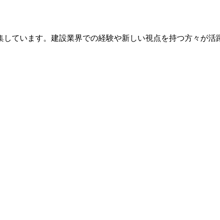
集しています。建設業界での経験や新しい視点を持つ方々が活