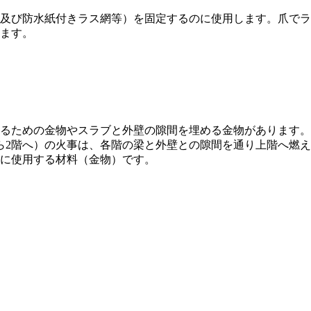
及び防水紙付きラス網等）を固定するのに使用します。爪でラ
ます。
るための金物やスラブと外壁の隙間を埋める金物があります。
ら2階へ）の火事は、各階の梁と外壁との隙間を通り上階へ燃
に使用する材料（金物）です。