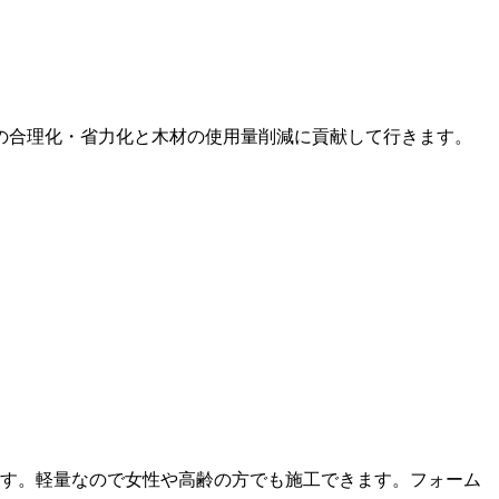
の合理化・省力化と木材の使用量削減に貢献して行きます。
す。軽量なので女性や高齢の方でも施工できます。フォーム