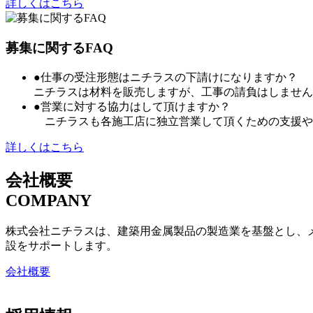
詳しくはこちら
募集に関するFAQ
●仕事の受注形態はニチラスの下請けになりますか？
ニチラスは材料を販売しますが、工事の請負はしません
●営業に対する協力はして頂けますか？
ニチラスも各施工店に独立営業して頂くための支援や
詳しくはこちら
会社概要
COMPANY
株式会社ニチラスは、建築用金属製品の製造業を基盤とし、
設をサポートします。
会社概要