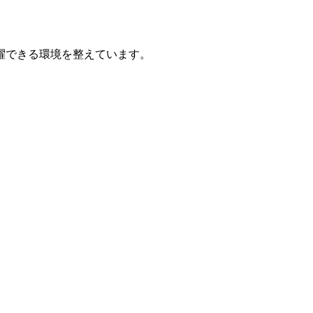
躍できる環境を整えています。