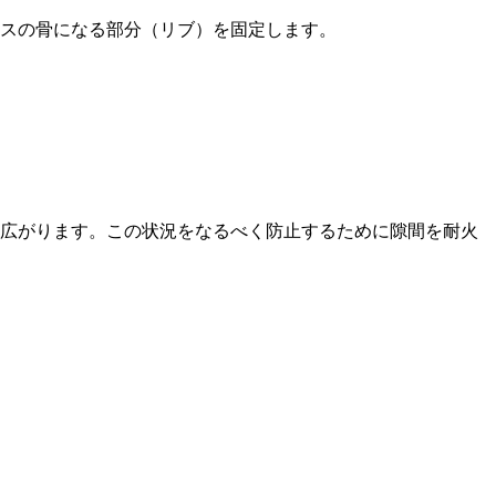
スの骨になる部分（リブ）を固定します。
え広がります。この状況をなるべく防止するために隙間を耐火