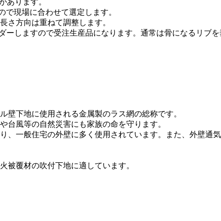
類があります。
すので現場に合わせて選定します。
長さ方向は重ねて調整します。
をオーダーしますので受注生産品になります。通常は骨になるリ
ル壁下地に使用される金属製のラス網の総称です。
や台風等の自然災害にも家族の命を守ります。
り、一般住宅の外壁に多く使用されています。また、外壁通気
火被覆材の吹付下地に適しています。