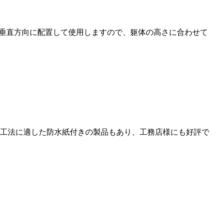
ブを垂直方向に配置して使用しますので、躯体の高さに合わせて
工法に適した防水紙付きの製品もあり、工務店様にも好評で