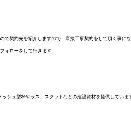
ので契約先を紹介しますので、直接工事契約をして頂く事にな
フォローをして行きます。
メッシュ型枠やラス、スタッドなどの建設資材を提供していま