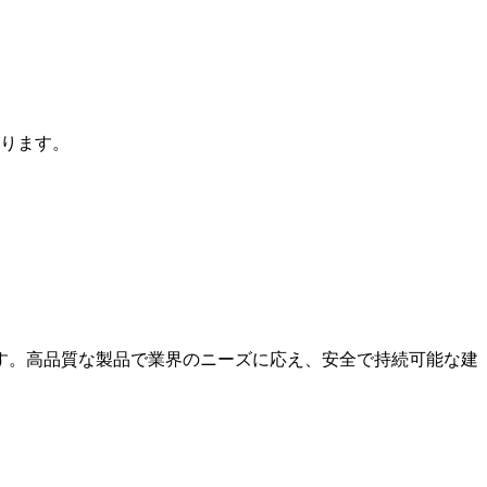
ります。
す。高品質な製品で業界のニーズに応え、安全で持続可能な建