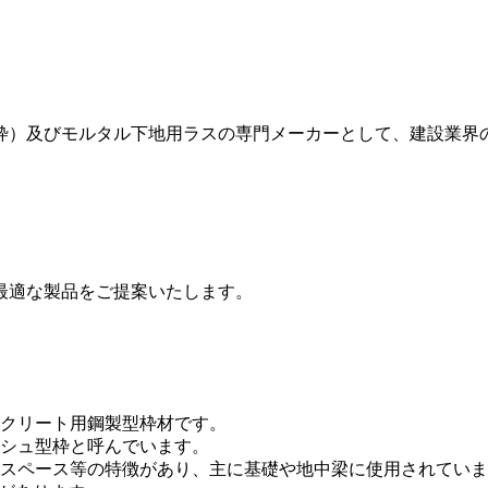
枠）及びモルタル下地用ラスの専門メーカーとして、建設業界
最適な製品をご提案いたします。
クリート用鋼製型枠材です。
シュ型枠と呼んでいます。
スペース等の特徴があり、主に基礎や地中梁に使用されていま