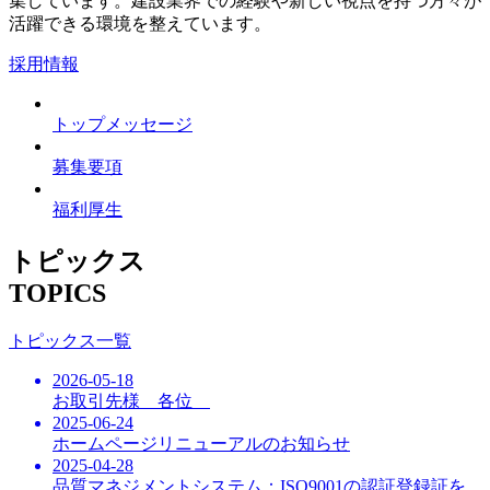
集しています。建設業界での経験や新しい視点を持つ方々が
活躍できる環境を整えています。
採用情報
トップメッセージ
募集要項
福利厚生
トピックス
TOPICS
トピックス一覧
2026-05-18
お取引先様 各位
2025-06-24
ホームページリニューアルのお知らせ
2025-04-28
品質マネジメントシステム：ISO9001の認証登録証を