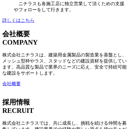
ニチラスも各施工店に独立営業して頂くための支援
やフォローをして行きます。
詳しくはこちら
会社概要
COMPANY
株式会社ニチラスは、建築用金属製品の製造業を基盤とし、
メッシュ型枠やラス、スタッドなどの建設資材を提供してい
ます。高品質な製品で業界のニーズに応え、安全で持続可能
な建設をサポートします。
会社概要
採用情報
RECRUIT
株式会社ニチラスでは、共に成長し、挑戦を続ける仲間を募