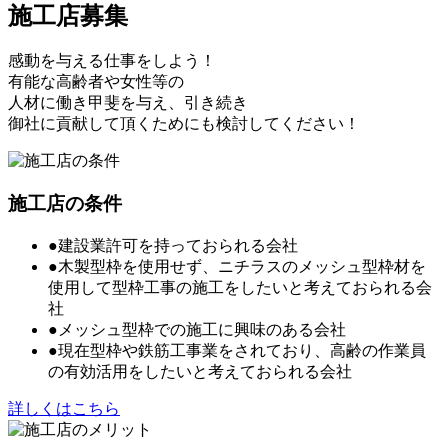
施工店募集
感動を与える仕事をしよう！
有能な高齢者や女性等の
人材に働き甲斐を与え、引き続き
御社に貢献して頂くためにも検討してください！
施工店の条件
●建設業許可を持っておられる会社
●木製型枠を使用せず、ニチラスのメッシュ型枠材を
使用して型枠工事の施工をしたいと考えておられる会
社
●メッシュ型枠での施工に興味のある会社
●現在型枠や鉄筋工事業をされており、高齢の作業員
の有効活用をしたいと考えておられる会社
詳しくはこちら