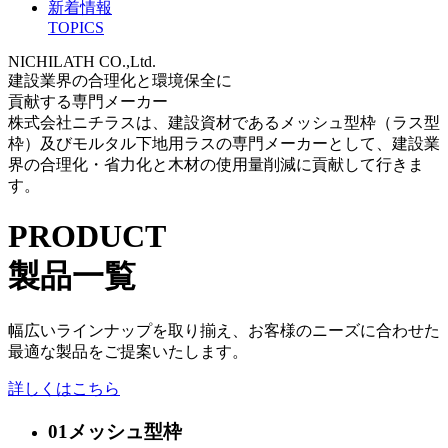
新着情報
TOPICS
NICHILATH CO.,Ltd.
建設業界の合理化と環境保全に
貢献する専門メーカー
株式会社ニチラスは、建設資材であるメッシュ型枠（ラス型
枠）及びモルタル下地用ラスの専門メーカーとして、建設業
界の合理化・省力化と木材の使用量削減に貢献して行きま
す。
PRODUCT
製品一覧
幅広いラインナップを取り揃え、お客様のニーズに合わせた
最適な製品をご提案いたします。
詳しくはこちら
01
メッシュ型枠