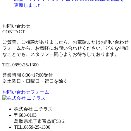
更新しました
お問い合わせ
CONTACT
ご質問、ご相談がありましたら、お電話またはお問い合わせ
フォームから、お気軽にお問い合わせください。どんな些細
なことでも、スタッフ一同心よりお待ちしております。
TEL.
0859-25-1300
営業時間 8:30~17:00受付
※土曜日・日曜日・祝日を除く
お問い合わせフォーム
株式会社 ニチラス
〒683-0103
鳥取県米子市富益町53-2
TEL.0859-25-1300