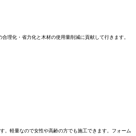
の合理化・省力化と木材の使用量削減に貢献して行きます。
す。軽量なので女性や高齢の方でも施工できます。フォーム