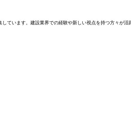
集しています。建設業界での経験や新しい視点を持つ方々が活