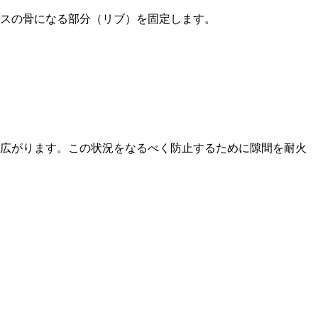
スの骨になる部分（リブ）を固定します。
え広がります。この状況をなるべく防止するために隙間を耐火