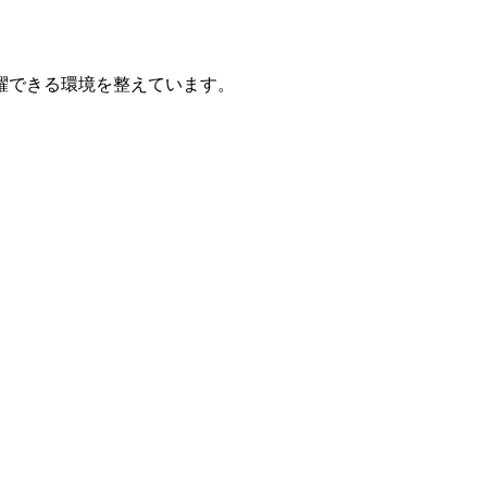
躍できる環境を整えています。