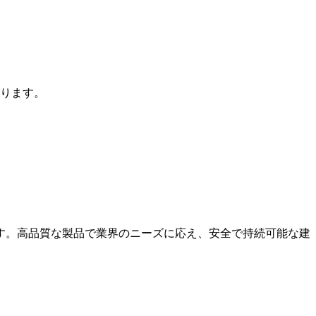
ります。
す。高品質な製品で業界のニーズに応え、安全で持続可能な建