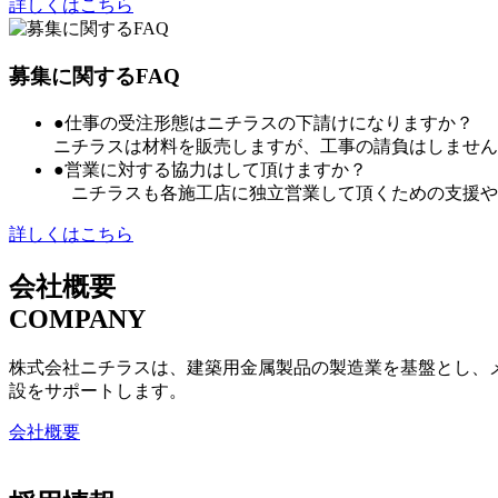
詳しくはこちら
募集に関するFAQ
●仕事の受注形態はニチラスの下請けになりますか？
ニチラスは材料を販売しますが、工事の請負はしません
●営業に対する協力はして頂けますか？
ニチラスも各施工店に独立営業して頂くための支援や
詳しくはこちら
会社概要
COMPANY
株式会社ニチラスは、建築用金属製品の製造業を基盤とし、
設をサポートします。
会社概要