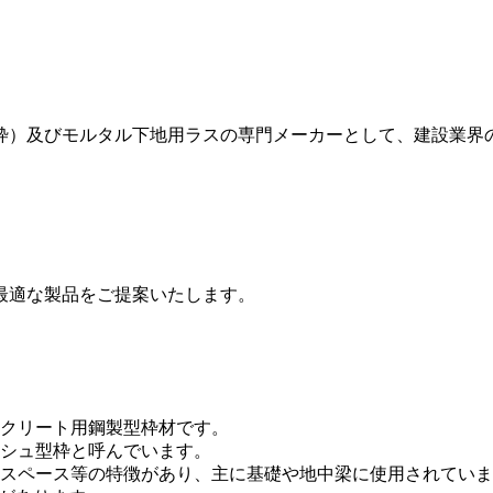
枠）及びモルタル下地用ラスの専門メーカーとして、建設業界
最適な製品をご提案いたします。
クリート用鋼製型枠材です。
シュ型枠と呼んでいます。
スペース等の特徴があり、主に基礎や地中梁に使用されていま