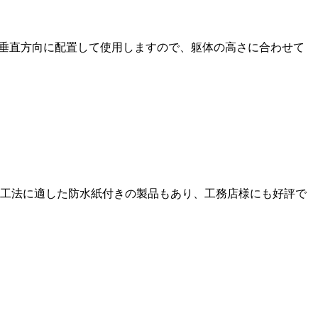
ブを垂直方向に配置して使用しますので、躯体の高さに合わせて
工法に適した防水紙付きの製品もあり、工務店様にも好評で