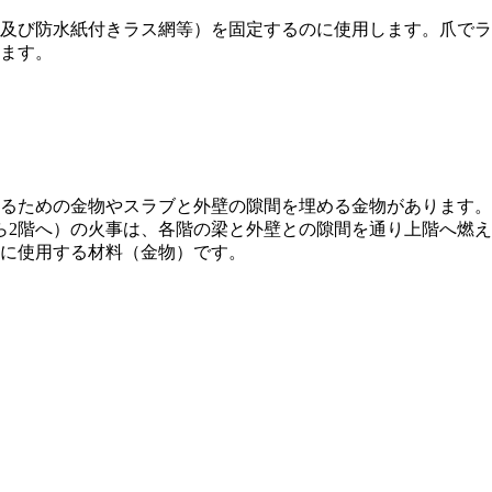
及び防水紙付きラス網等）を固定するのに使用します。爪でラ
ます。
るための金物やスラブと外壁の隙間を埋める金物があります。
ら2階へ）の火事は、各階の梁と外壁との隙間を通り上階へ燃
に使用する材料（金物）です。