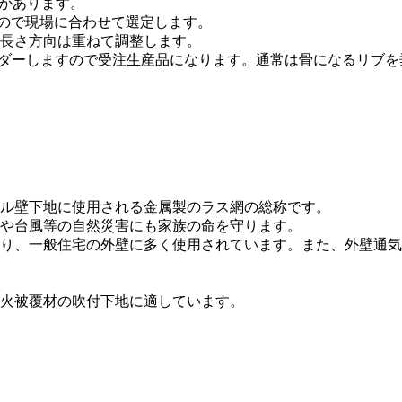
類があります。
すので現場に合わせて選定します。
長さ方向は重ねて調整します。
をオーダーしますので受注生産品になります。通常は骨になるリ
ル壁下地に使用される金属製のラス網の総称です。
や台風等の自然災害にも家族の命を守ります。
り、一般住宅の外壁に多く使用されています。また、外壁通気
火被覆材の吹付下地に適しています。