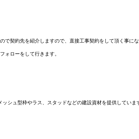
ので契約先を紹介しますので、直接工事契約をして頂く事にな
フォローをして行きます。
メッシュ型枠やラス、スタッドなどの建設資材を提供していま