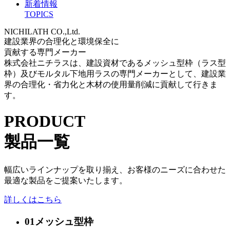
新着情報
TOPICS
NICHILATH CO.,Ltd.
建設業界の合理化と環境保全に
貢献する専門メーカー
株式会社ニチラスは、建設資材であるメッシュ型枠（ラス型
枠）及びモルタル下地用ラスの専門メーカーとして、建設業
界の合理化・省力化と木材の使用量削減に貢献して行きま
す。
PRODUCT
製品一覧
幅広いラインナップを取り揃え、お客様のニーズに合わせた
最適な製品をご提案いたします。
詳しくはこちら
01
メッシュ型枠