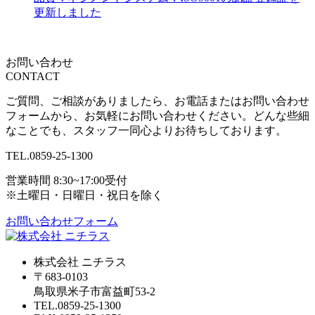
更新しました
お問い合わせ
CONTACT
ご質問、ご相談がありましたら、お電話またはお問い合わせ
フォームから、お気軽にお問い合わせください。どんな些細
なことでも、スタッフ一同心よりお待ちしております。
TEL.
0859-25-1300
営業時間 8:30~17:00受付
※土曜日・日曜日・祝日を除く
お問い合わせフォーム
株式会社 ニチラス
〒683-0103
鳥取県米子市富益町53-2
TEL.0859-25-1300