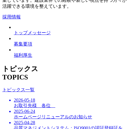
集しています。建設業界での経験や新しい視点を持つ方々が
活躍できる環境を整えています。
採用情報
トップメッセージ
募集要項
福利厚生
トピックス
TOPICS
トピックス一覧
2026-05-18
お取引先様 各位
2025-06-24
ホームページリニューアルのお知らせ
2025-04-28
品質マネジメントシステム：ISO9001の認証登録証を