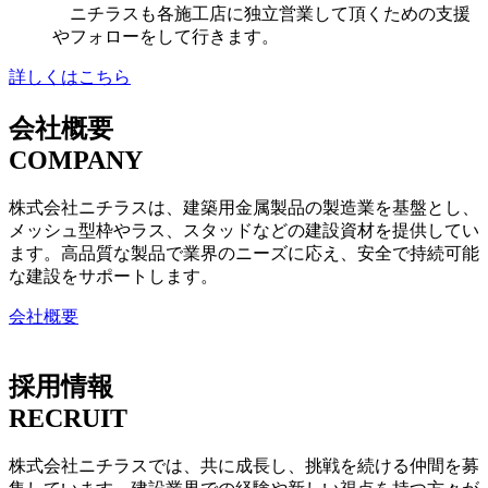
ニチラスも各施工店に独立営業して頂くための支援
やフォローをして行きます。
詳しくはこちら
会社概要
COMPANY
株式会社ニチラスは、建築用金属製品の製造業を基盤とし、
メッシュ型枠やラス、スタッドなどの建設資材を提供してい
ます。高品質な製品で業界のニーズに応え、安全で持続可能
な建設をサポートします。
会社概要
採用情報
RECRUIT
株式会社ニチラスでは、共に成長し、挑戦を続ける仲間を募