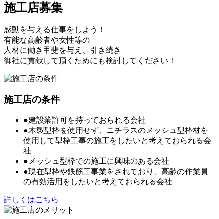
施工店募集
感動を与える仕事をしよう！
有能な高齢者や女性等の
人材に働き甲斐を与え、引き続き
御社に貢献して頂くためにも検討してください！
施工店の条件
●建設業許可を持っておられる会社
●木製型枠を使用せず、ニチラスのメッシュ型枠材を
使用して型枠工事の施工をしたいと考えておられる会
社
●メッシュ型枠での施工に興味のある会社
●現在型枠や鉄筋工事業をされており、高齢の作業員
の有効活用をしたいと考えておられる会社
詳しくはこちら